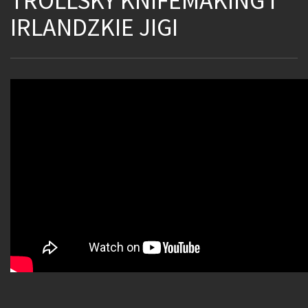
TROLLSKY KNIFEMAKING I
IRLANDZKIE JIGI