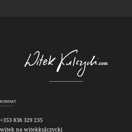
KONTAKT
+353 838 329 235
witek na witekkulczycki