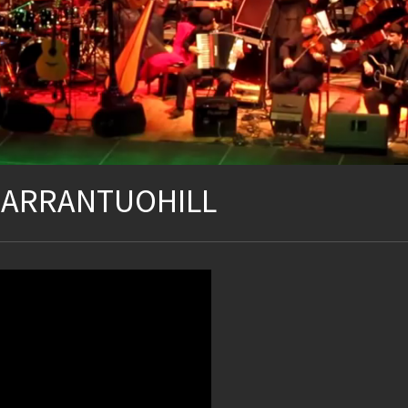
CARRANTUOHILL