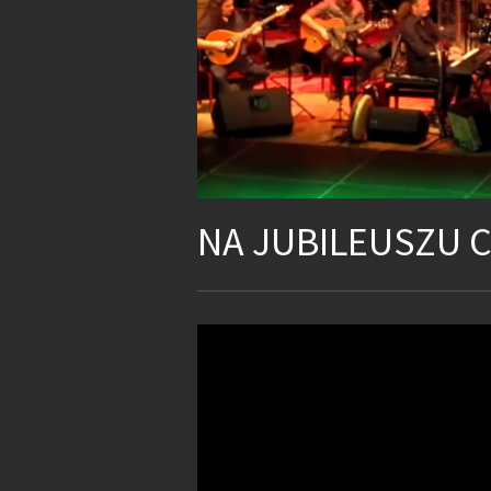
NA JUBILEUSZU 