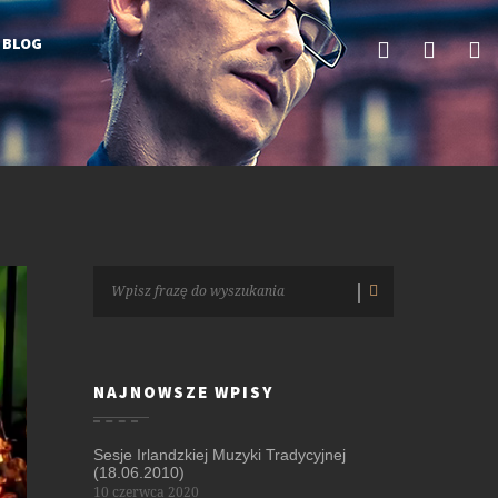
BLOG
NAJNOWSZE WPISY
Sesje Irlandzkiej Muzyki Tradycyjnej
(18.06.2010)
10 czerwca 2020