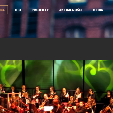
NA
BIO
PROJEKTY
AKTUALNOŚCI
MEDIA